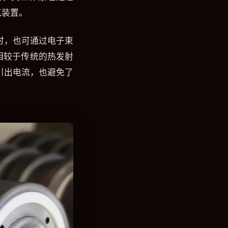
克装置。
时，也可通过电子束
相较于传统的热发射
引出电流，也避免了