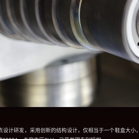
点设计研发，采用创新的结构设计，仅相当于一个鞋盒大小