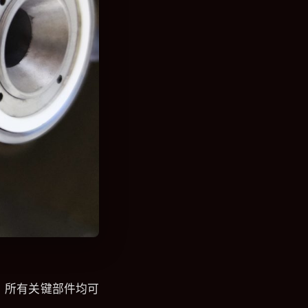
，所有关键部件均可