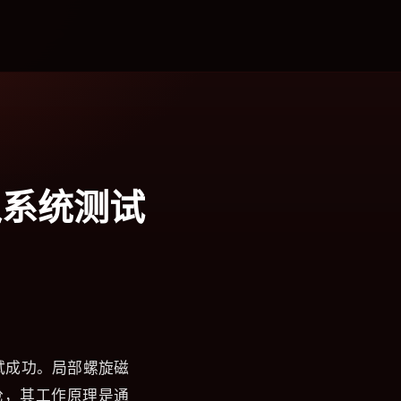
入系统测试
测试成功。局部螺旋磁
电子枪，其工作原理是通