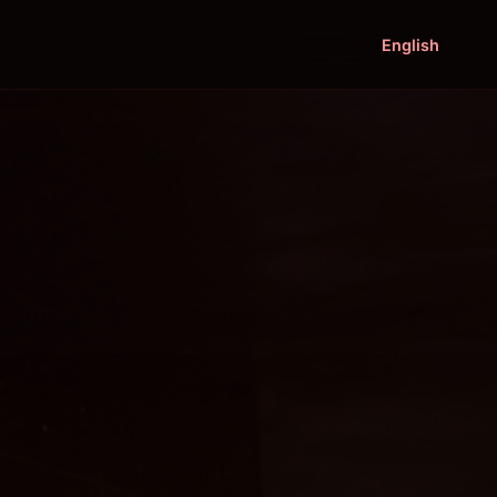
English