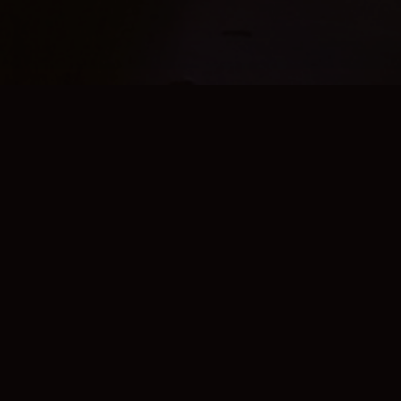
📰
最新动态
追踪能量奇点的最新技术突破与行业里程碑